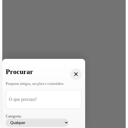
Procurar
Pesquise artigos, secções e conteúdos
Categoria: