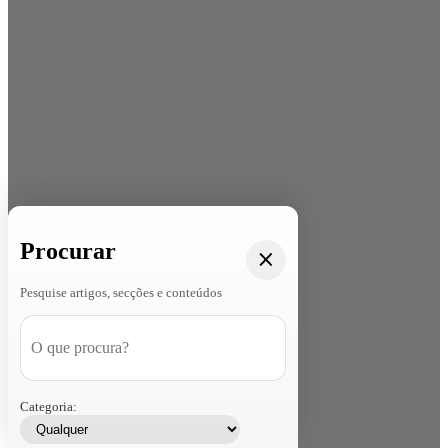
Procurar
Pesquise artigos, secções e conteúdos
Categoria: