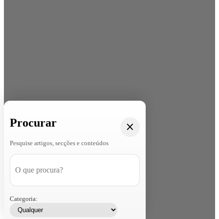
Procurar
Pesquise artigos, secções e conteúdos
Categoria: