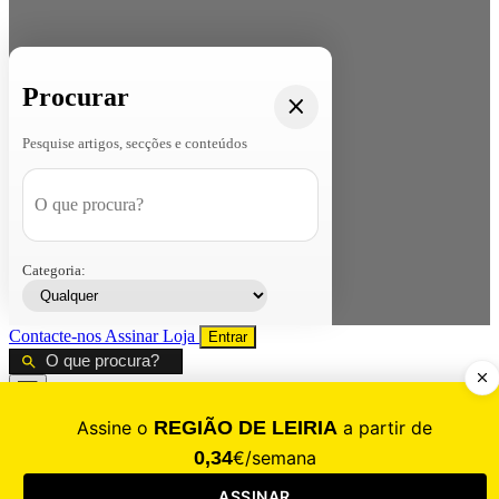
Procurar
Pesquise artigos, secções e conteúdos
Categoria:
Contacte-nos
Assinar
Loja
Entrar
CALAMIDADE