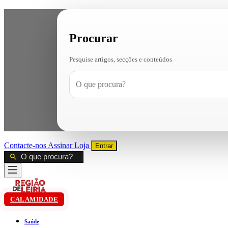
Procurar
Pesquise artigos, secções e conteúdos
Contacte-nos
Assinar
Loja
Entrar
CALAMIDADE
Saúde