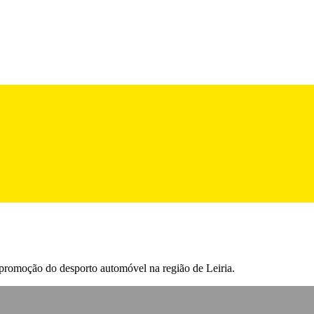
promoção do desporto automóvel na região de Leiria.