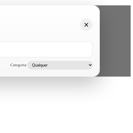
Categoria: