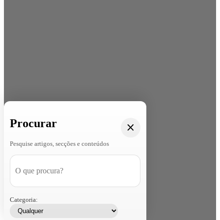
Procurar
Pesquise artigos, secções e conteúdos
Categoria: