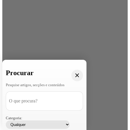
Procurar
Pesquise artigos, secções e conteúdos
Categoria: