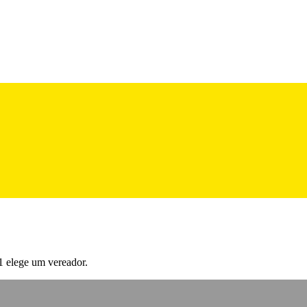
1 elege um vereador.