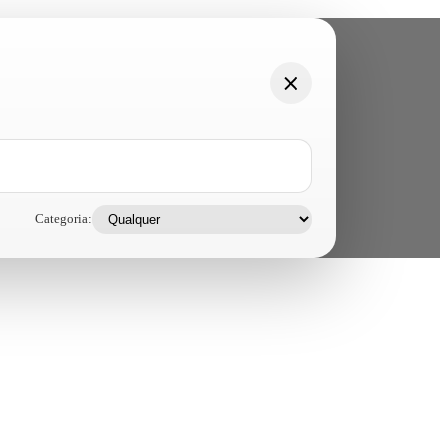
Categoria: