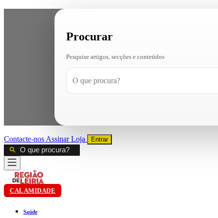
Procurar
Pesquise artigos, secções e conteúdos
Contacte-nos
Assinar
Loja
Entrar
CALAMIDADE
Saúde