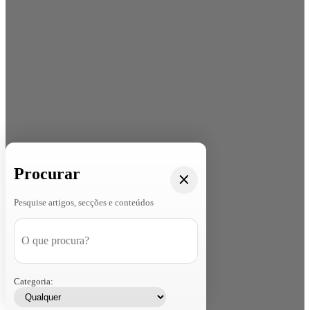
Procurar
Pesquise artigos, secções e conteúdos
Categoria: