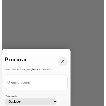
Procurar
Pesquise artigos, secções e conteúdos
Categoria: