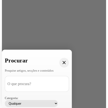
Procurar
Pesquise artigos, secções e conteúdos
Categoria: