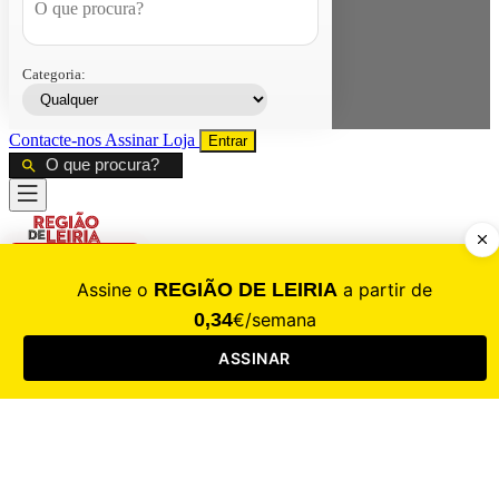
Categoria:
Contacte-nos
Assinar
Loja
Entrar
CALAMIDADE
Saúde
Desporto
Mercado
Cultura
Sociedade