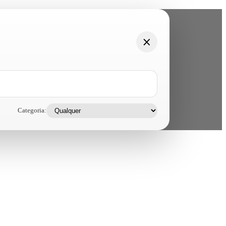
Categoria: