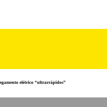
egamento elétrico “ultrarrápidos”