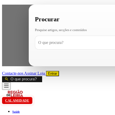
Procurar
Pesquise artigos, secções e conteúdos
Contacte-nos
Assinar
Loja
Entrar
CALAMIDADE
Saúde