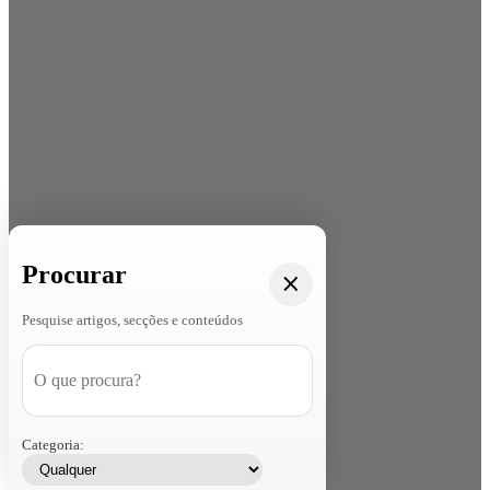
Procurar
Pesquise artigos, secções e conteúdos
Categoria: