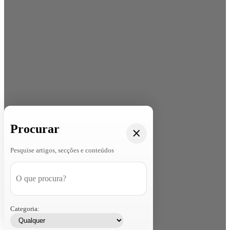
Procurar
Pesquise artigos, secções e conteúdos
Categoria: