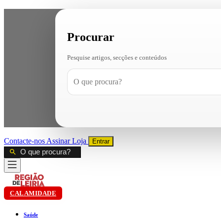
Procurar
Pesquise artigos, secções e conteúdos
Contacte-nos
Assinar
Loja
Entrar
CALAMIDADE
Saúde