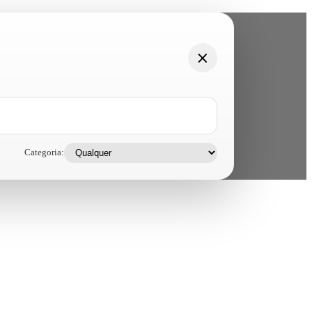
Categoria: