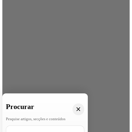
Procurar
Pesquise artigos, secções e conteúdos