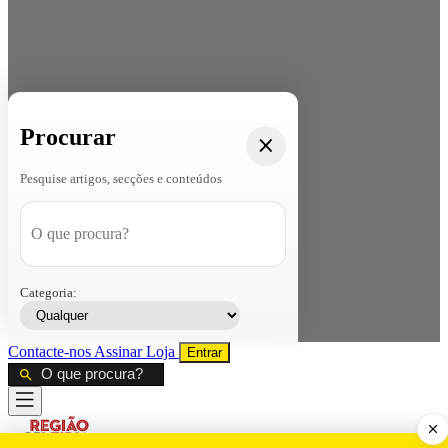
Procurar
Pesquise artigos, secções e conteúdos
Categoria:
Contacte-nos
Assinar
Loja
Entrar