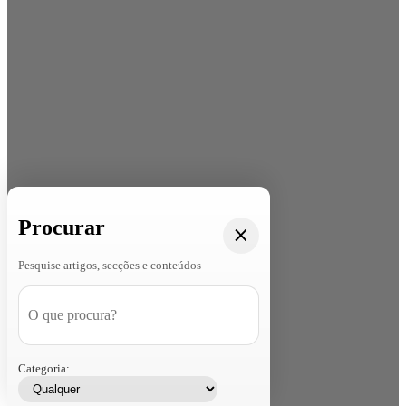
Procurar
Pesquise artigos, secções e conteúdos
Categoria: