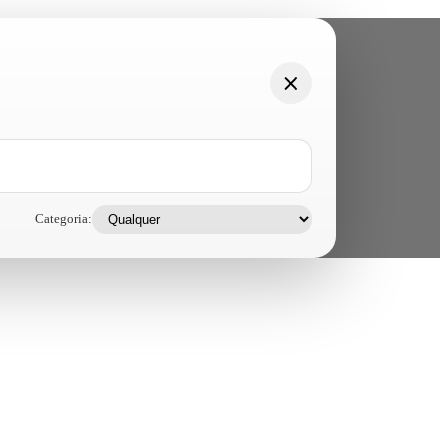
Categoria: