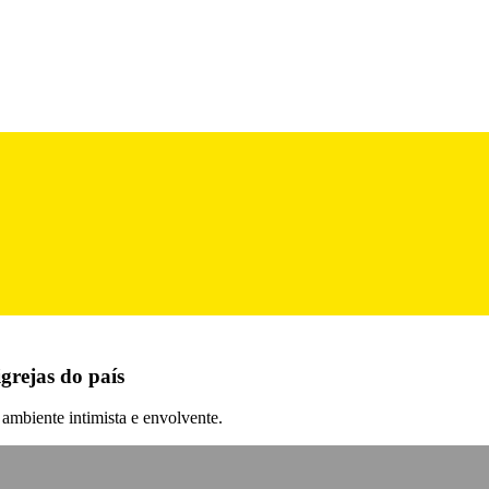
grejas do país
ambiente intimista e envolvente.