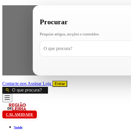
Procurar
Pesquise artigos, secções e conteúdos
Contacte-nos
Assinar
Loja
Entrar
CALAMIDADE
Saúde