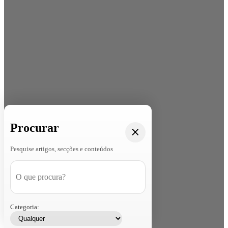
Procurar
Pesquise artigos, secções e conteúdos
Categoria: