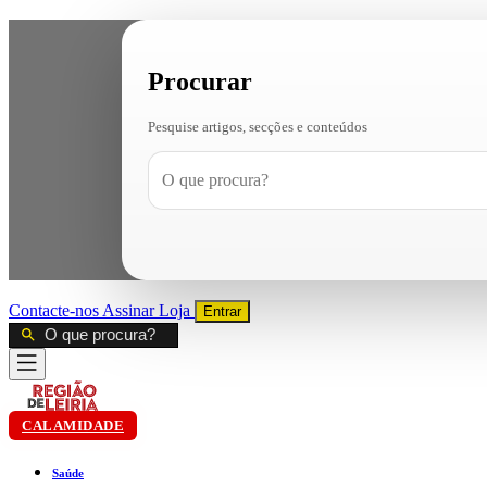
Procurar
Pesquise artigos, secções e conteúdos
Contacte-nos
Assinar
Loja
Entrar
CALAMIDADE
Saúde