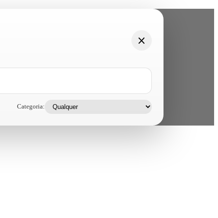
Categoria: