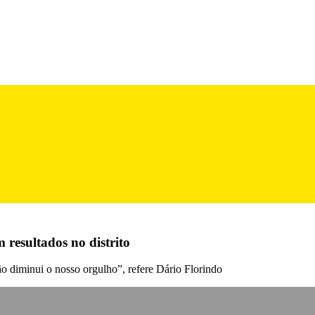
 resultados no distrito
ão diminui o nosso orgulho”, refere Dário Florindo