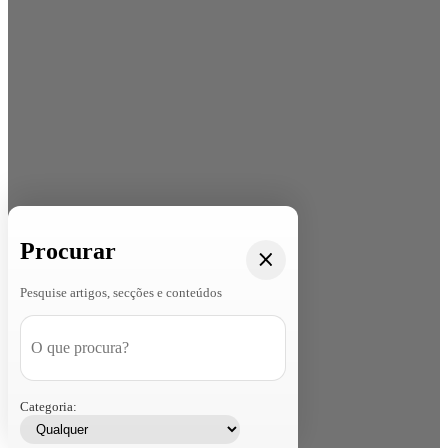
Procurar
Pesquise artigos, secções e conteúdos
Categoria: