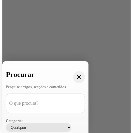
Procurar
Pesquise artigos, secções e conteúdos
Categoria: