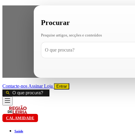
Procurar
Pesquise artigos, secções e conteúdos
Contacte-nos
Assinar
Loja
Entrar
CALAMIDADE
Saúde