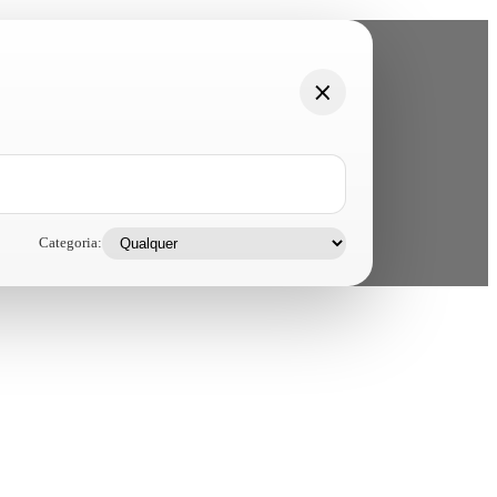
Categoria: