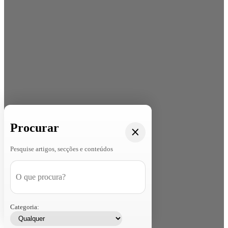
Procurar
Pesquise artigos, secções e conteúdos
Categoria: