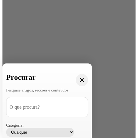
Procurar
Pesquise artigos, secções e conteúdos
Categoria: