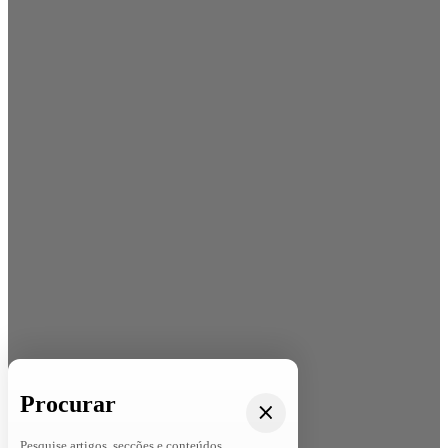
Procurar
Pesquise artigos, secções e conteúdos