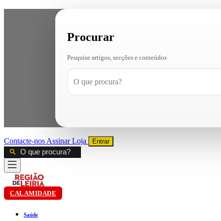
Procurar
Pesquise artigos, secções e conteúdos
Contacte-nos
Assinar
Loja
Entrar
CALAMIDADE
Saúde