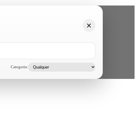
Categoria: