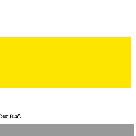
bem feita”.