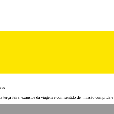
dos
a terça-feira, exaustos da viagem e com sentido de “missão cumprida e 