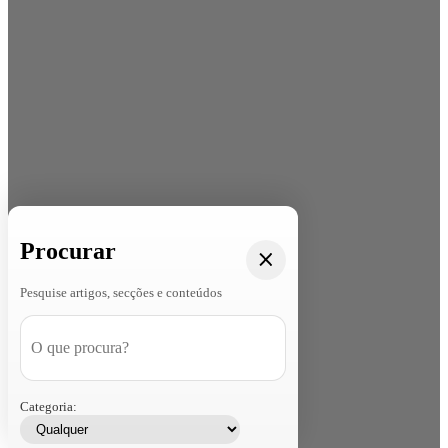
Procurar
Pesquise artigos, secções e conteúdos
Categoria: