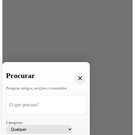
Procurar
Pesquise artigos, secções e conteúdos
Categoria: