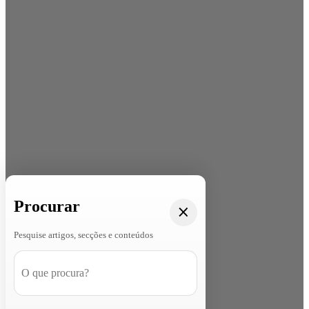
Procurar
Pesquise artigos, secções e conteúdos