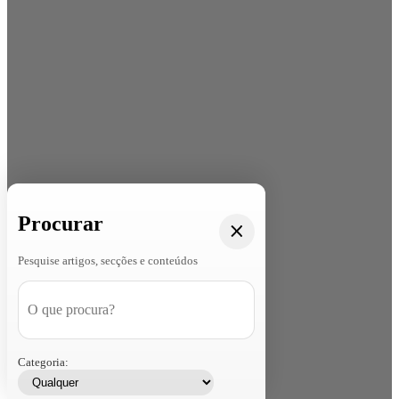
Procurar
Pesquise artigos, secções e conteúdos
Categoria: