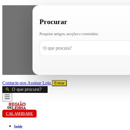
Procurar
Pesquise artigos, secções e conteúdos
Contacte-nos
Assinar
Loja
Entrar
CALAMIDADE
Saúde