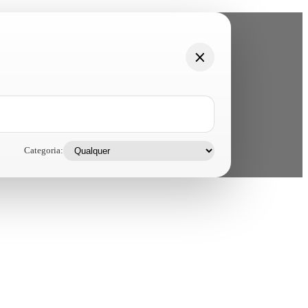
Categoria: