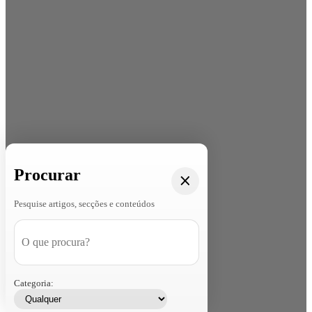
Procurar
Pesquise artigos, secções e conteúdos
Categoria: