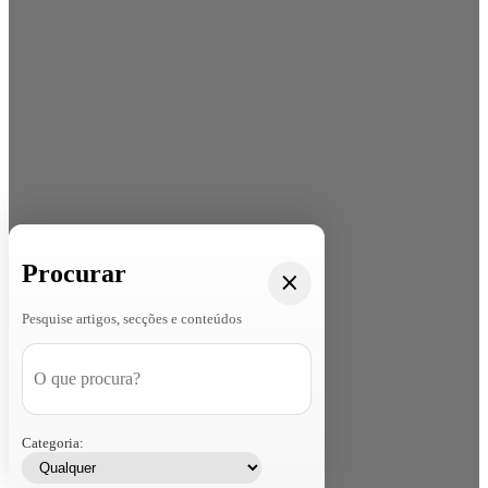
Procurar
Pesquise artigos, secções e conteúdos
Categoria: