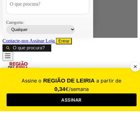
Categoria:
Contacte-nos
Assinar
Loja
Entrar
CALAMIDADE
Saúde
Desporto
Mercado
Cultura
Sociedade