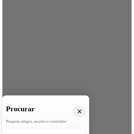
Procurar
Pesquise artigos, secções e conteúdos