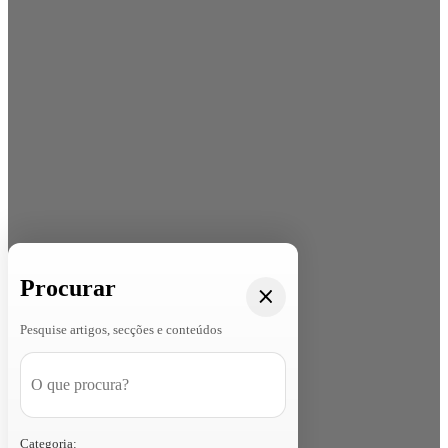
Procurar
Pesquise artigos, secções e conteúdos
Categoria: