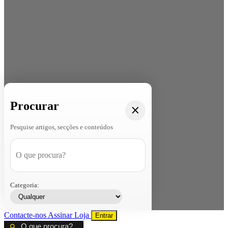
Procurar
Pesquise artigos, secções e conteúdos
Categoria:
Contacte-nos
Assinar
Loja
Entrar