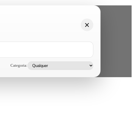
Categoria: