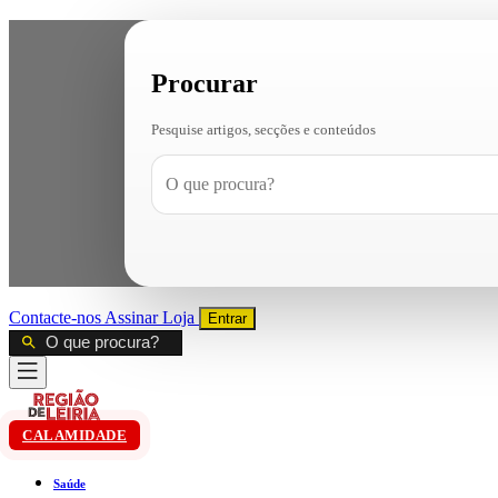
Procurar
Pesquise artigos, secções e conteúdos
Contacte-nos
Assinar
Loja
Entrar
CALAMIDADE
Saúde