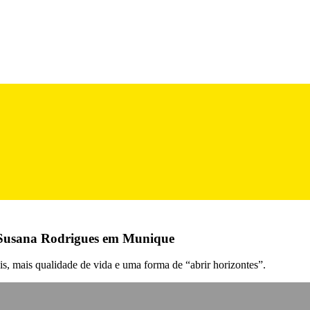
 Susana Rodrigues em Munique
, mais qualidade de vida e uma forma de “abrir horizontes”.