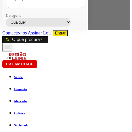
Categoria:
Contacte-nos
Assinar
Loja
Entrar
CALAMIDADE
Saúde
Desporto
Mercado
Cultura
Sociedade