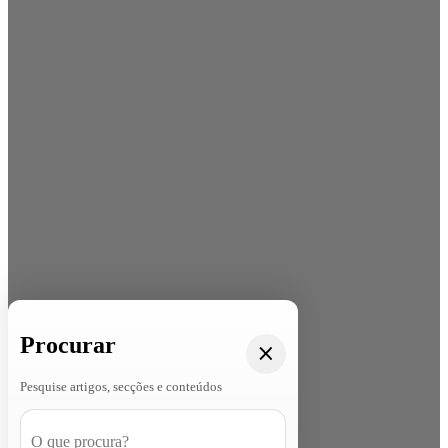
Procurar
Pesquise artigos, secções e conteúdos