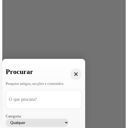
Procurar
Pesquise artigos, secções e conteúdos
Categoria: