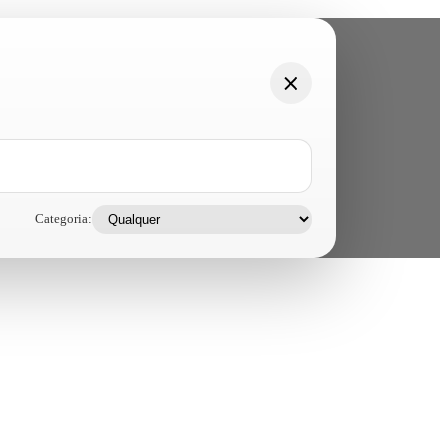
Categoria: