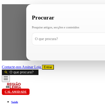
Procurar
Pesquise artigos, secções e conteúdos
Contacte-nos
Assinar
Loja
Entrar
CALAMIDADE
Saúde