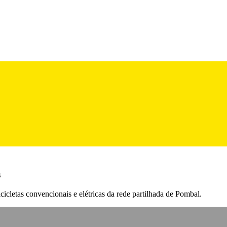
s
cicletas convencionais e elétricas da rede partilhada de Pombal.