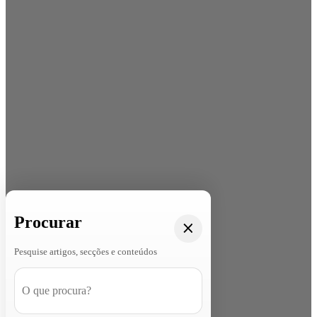
Procurar
Pesquise artigos, secções e conteúdos