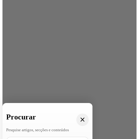
Procurar
Pesquise artigos, secções e conteúdos