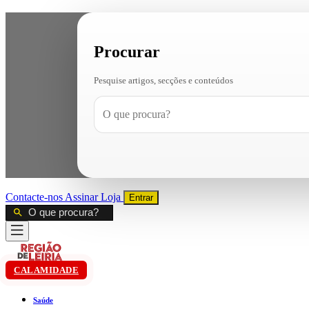
Procurar
Pesquise artigos, secções e conteúdos
Contacte-nos
Assinar
Loja
Entrar
CALAMIDADE
Saúde