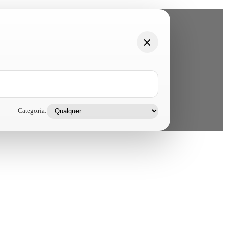
Categoria: