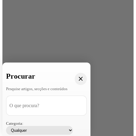
Procurar
Pesquise artigos, secções e conteúdos
Categoria: