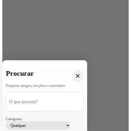
Procurar
Pesquise artigos, secções e conteúdos
Categoria: