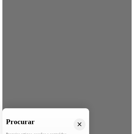
Procurar