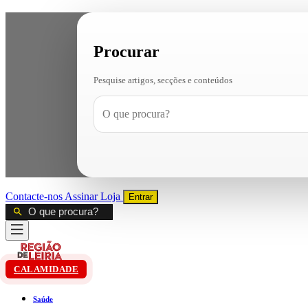
Procurar
Pesquise artigos, secções e conteúdos
Contacte-nos
Assinar
Loja
Entrar
CALAMIDADE
Saúde