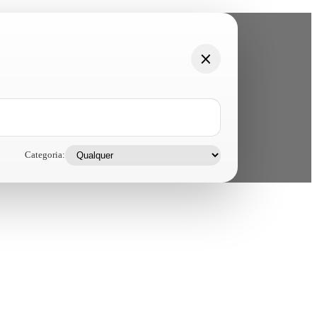
Categoria: