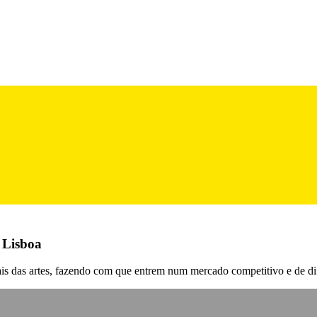
 Lisboa
ais das artes, fazendo com que entrem num mercado competitivo e de di