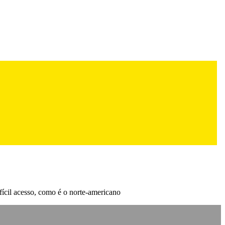
fícil acesso, como é o norte-americano